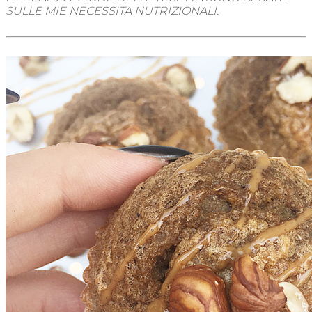
SULLE MIE NECESSITA NUTRIZIO
NALI.