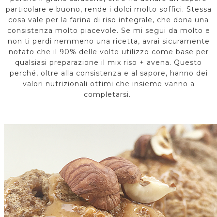
particolare e buono, rende i dolci molto soffici. Stessa
cosa vale per la farina di riso integrale, che dona una
consistenza molto piacevole. Se mi segui da molto e
non ti perdi nemmeno una ricetta, avrai sicuramente
notato che il 90% delle volte utilizzo come base per
qualsiasi preparazione il mix riso + avena. Questo
perché, oltre alla consistenza e al sapore, hanno dei
valori nutrizionali ottimi che insieme vanno a
completarsi.