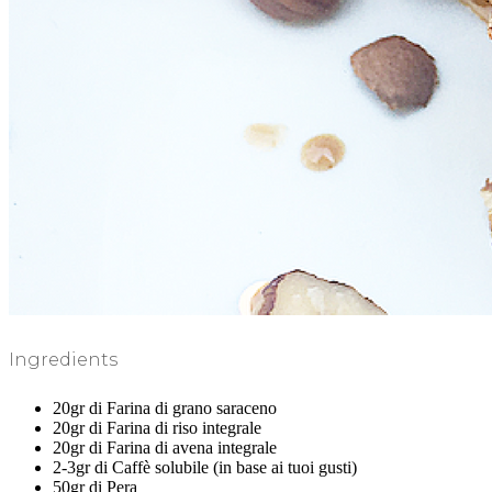
Ingredients
20gr di Farina di grano saraceno
20gr di Farina di riso integrale
20gr di Farina di avena integrale
2-3gr di Caffè solubile (in base ai tuoi gusti)
50gr di Pera