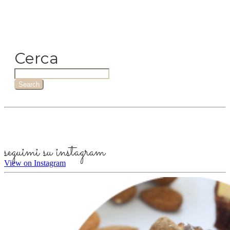
Cerca
Search
seguimi su instagram
View on Instagram