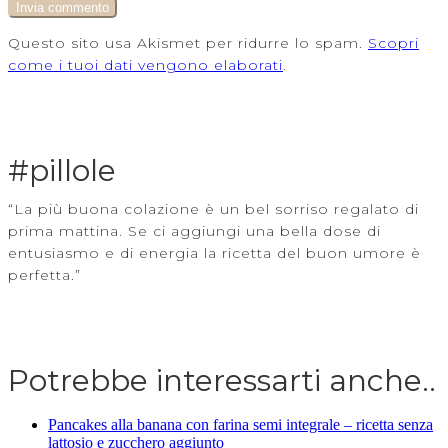
Questo sito usa Akismet per ridurre lo spam.
Scopri
come i tuoi dati vengono elaborati
.
#pillole
“La più buona colazione è un bel sorriso regalato di
prima mattina. Se ci aggiungi una bella dose di
entusiasmo e di energia la ricetta del buon umore è
perfetta.”
Potrebbe interessarti anche..
Pancakes alla banana con farina semi integrale – ricetta senza
lattosio e zucchero aggiunto