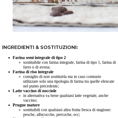
INGREDIENTI & SOSTITUZIONI:
Farina semi integrale di tipo 2
sostituibile con farina integrale, farina di tipo 1, farina di
farro o di avena;
Farina di riso integrale
consiglio di non sostituirla ma in caso contrario
utilizzare solo una tipologia di farina tra quelle elencate
nel punto precedente;
Latte vaccino
di nocciole
in alternativa va bene qualsiasi latte vegetale, anche
vaccino;
Prugne mature
sostituibili con qualsiasi altra frutta fresca di stagione:
pesche, albicocche, percoche, ecc;