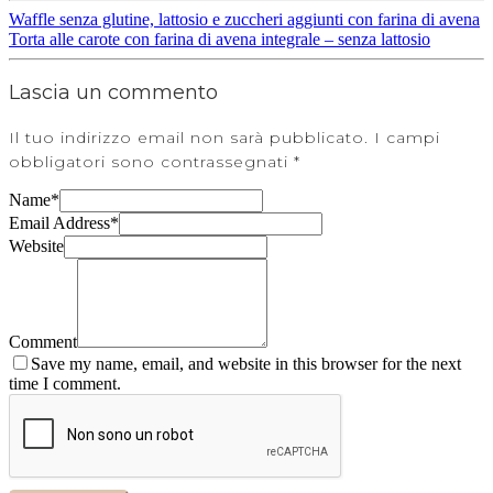
Waffle senza glutine, lattosio e zuccheri aggiunti con farina di avena
Torta alle carote con farina di avena integrale – senza lattosio
Lascia un commento
Il tuo indirizzo email non sarà pubblicato.
I campi
obbligatori sono contrassegnati
*
Name
*
Email Address
*
Website
Comment
Save my name, email, and website in this browser for the next
time I comment.