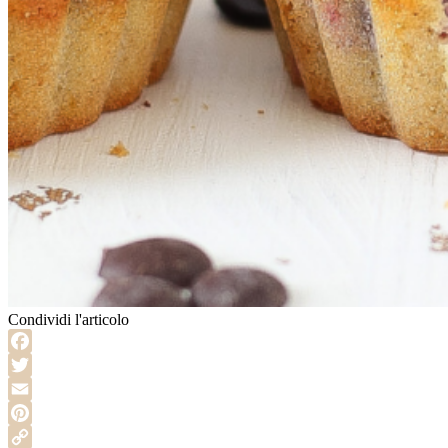
Condividi l'articolo
Facebook
Twitter
Email
Pinterest